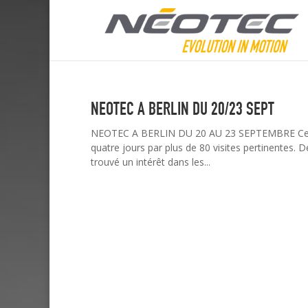
NEOTEC A BERLIN DU 20/23 SEPT
NEOTEC A BERLIN DU 20 AU 23 SEPTEMBRE Cette é
quatre jours par plus de 80 visites pertinentes. 
trouvé un intérêt dans les...