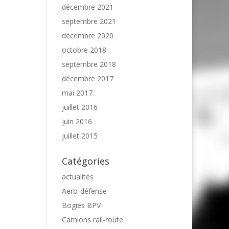
décembre 2021
septembre 2021
décembre 2020
octobre 2018
septembre 2018
décembre 2017
mai 2017
juillet 2016
juin 2016
juillet 2015
Catégories
actualités
Aero-défense
Bogies BPV
Camions rail-route