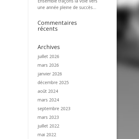
Ensemble traçons la voie vers
une année pleine de succès…
Commentaires
récents
Archives
juillet 2026
mars 2026
janvier 2026
décembre 2025
août 2024
mars 2024
septembre 2023
mars 2023
juillet 2022
mai 2022